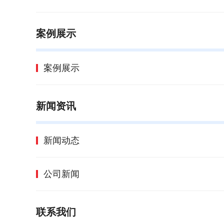
案例展示
案例展示
新闻资讯
新闻动态
公司新闻
联系我们