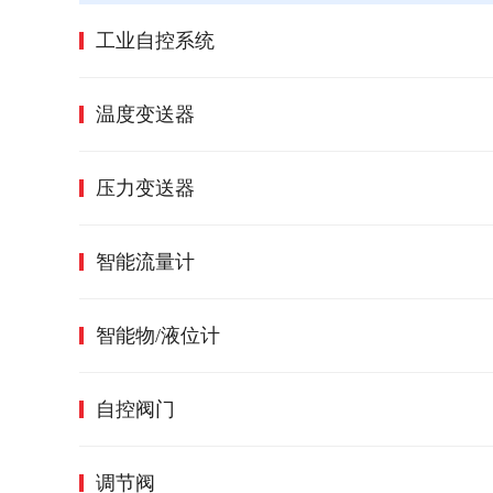
工业自控系统
温度变送器
压力变送器
智能流量计
智能物/液位计
自控阀门
调节阀