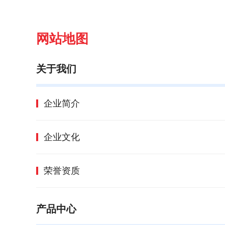
网站地图
关于我们
企业简介
企业文化
荣誉资质
产品中心