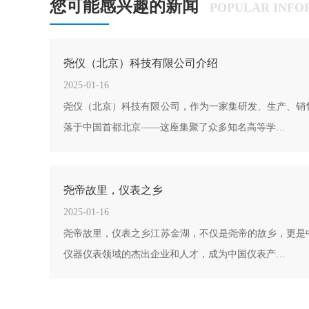
您可能感兴趣的新闻
POPULAR INFO
尧仪（北京）科技有限公司介绍
2025-01-16
尧仪（北京）科技有限公司，作为一家集研发、生产、销
落于中国首都北京——这座集聚了众多知名高等学…
​尧帝故里，仪表之乡
2025-01-16
尧帝故里，仪表之乡江苏金湖，不仅是尧帝的故乡，更是
仪器仪表领域的杰出企业和人才，成为中国仪表产…