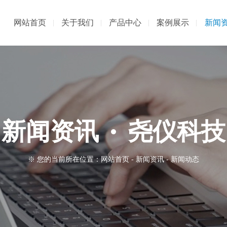
网站首页
关于我们
产品中心
案例展示
新闻
新闻资讯
尧仪科技
※ 您的当前所在位置：
网站首页
-
新闻资讯
-
新闻动态