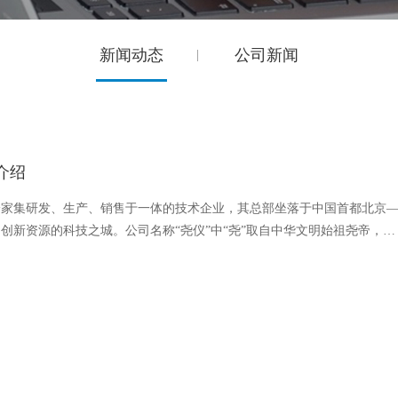
新闻动态
公司新闻
介绍
一家集研发、生产、销售于一体的技术企业，其总部坐落于中国首都北京
创新资源的科技之城。公司名称“尧仪”中“尧”取自中华文明始祖尧帝，…