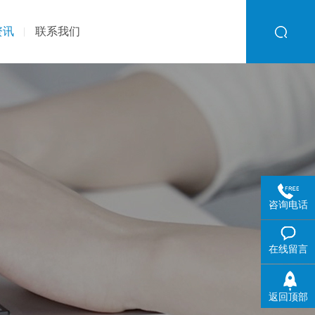
资讯
联系我们
咨询电话
在线留言
返回顶部