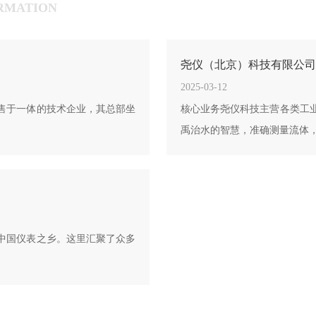
RMATION
尧仪（北京）科技有限公司
2025-03-12
售于一体的技术企业，其总部坐
核心业务尧仪科技主营各类工
禹治水的智慧，准确测量流体
中国仪表之乡。这里汇聚了众多