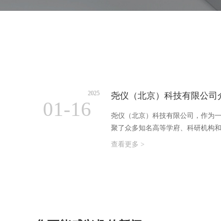
2025
尧仪（北京）科技有限公司
01-16
尧仪（北京）科技有限公司，作为
聚了众多知名高等学府、科研机构和
查看更多 >