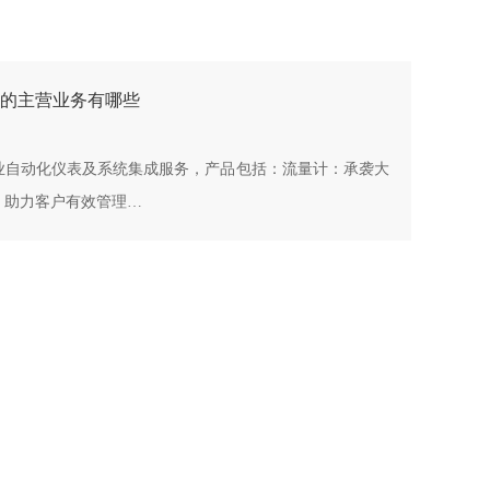
的主营业务有哪些
业自动化仪表及系统集成服务，产品包括：流量计：承袭大
，助力客户有效管理…