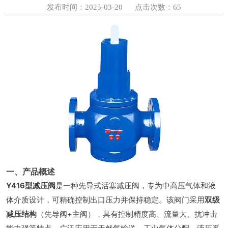
发布时间：2025-03-20 点击次数：65
一、产品概述
Y416型减压阀
是一种先导式活塞减压阀，专为中高压气体和液
体介质设计，可精确控制出口压力并保持稳定。该阀门采用
双级
减压结构
（先导阀+主阀），具有控制精度高、流量大、抗冲击